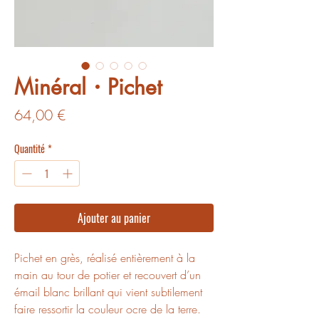
Minéral・Pichet
Prix
64,00 €
Quantité
*
Ajouter au panier
Pichet en grès, réalisé entièrement à la
main au tour de potier et recouvert d’un
émail blanc brillant qui vient subtilement
faire ressortir la couleur ocre de la terre.