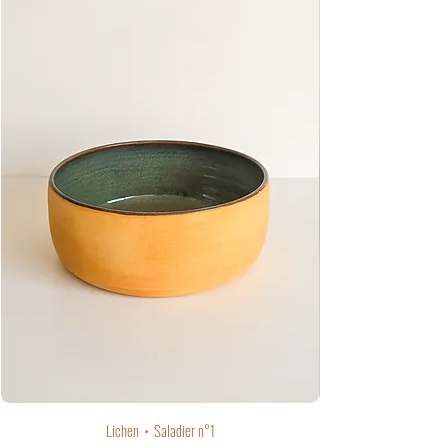
Lichen・Saladier n°1