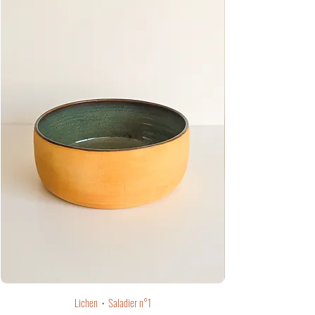
Lichen・Saladier n°1