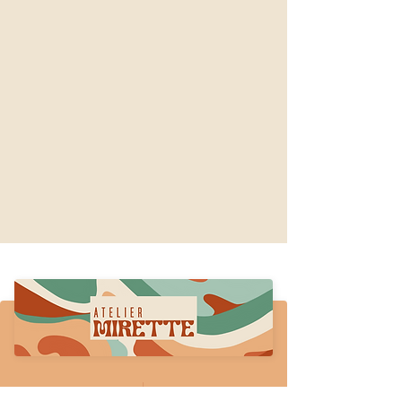
Suivez-
Contactez-